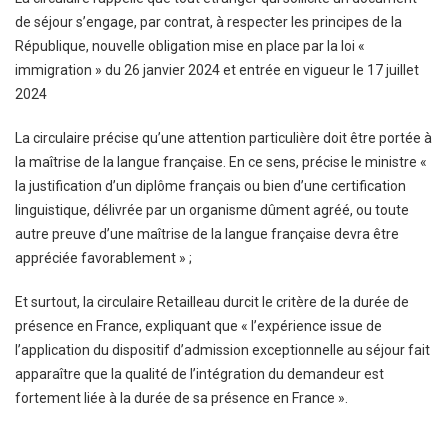
de séjour s’engage, par contrat, à respecter les principes de la
République, nouvelle obligation mise en place par la loi «
immigration » du 26 janvier 2024 et entrée en vigueur le 17 juillet
2024
La circulaire précise qu’une attention particulière doit être portée à
la maîtrise de la langue française. En ce sens, précise le ministre «
la justification d’un diplôme français ou bien d’une certification
linguistique, délivrée par un organisme dûment agréé, ou toute
autre preuve d’une maîtrise de la langue française devra être
appréciée favorablement » ;
Et surtout, la circulaire Retailleau durcit le critère de la durée de
présence en France, expliquant que « l’expérience issue de
l’application du dispositif d’admission exceptionnelle au séjour fait
apparaître que la qualité de l’intégration du demandeur est
fortement liée à la durée de sa présence en France ».