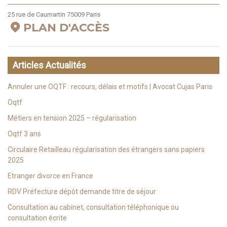
25 rue de Caumartin 75009 Paris
PLAN D'ACCÈS
Articles Actualités
Annuler une OQTF : recours, délais et motifs | Avocat Cujas Paris
Oqtf
Métiers en tension 2025 – régularisation
Oqtf 3 ans
Circulaire Retailleau régularisation des étrangers sans papiers
2025
Etranger divorce en France
RDV Préfecture dépôt demande titre de séjour
Consultation au cabinet, consultation téléphonique ou
consultation écrite