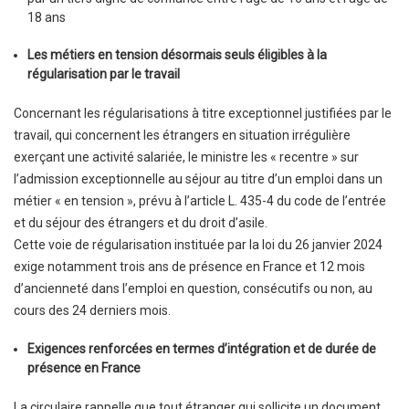
18 ans
Les métiers en tension désormais seuls éligibles à la
régularisation par le travail
Concernant les régularisations à titre exceptionnel justifiées par le
travail, qui concernent les étrangers en situation irrégulière
exerçant une activité salariée, le ministre les « recentre » sur
l’admission exceptionnelle au séjour au titre d’un emploi dans un
métier « en tension », prévu à l’article L. 435-4 du code de l’entrée
et du séjour des étrangers et du droit d’asile.
Cette voie de régularisation instituée par la loi du 26 janvier 2024
exige notamment trois ans de présence en France et 12 mois
d’ancienneté dans l’emploi en question, consécutifs ou non, au
cours des 24 derniers mois.
Exigences renforcées en termes d’intégration et de durée de
présence en France
La circulaire rappelle que tout étranger qui sollicite un document