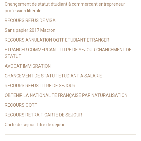
Changement de statut étudiant à commerçant entrepreneur
profession libérale
RECOURS REFUS DE VISA
Sans papier 2017 Macron
RECOURS ANNULATION OQTF ETUDIANT ETRANGER
ETRANGER COMMERCANT TITRE DE SEJOUR CHANGEMENT DE
STATUT
AVOCAT IMMIGRATION
CHANGEMENT DE STATUT ETUDIANT A SALARIE
RECOURS REFUS TITRE DE SEJOUR
OBTENIR LA NATIONALITÉ FRANÇAISE PAR NATURALISATION
RECOURS OQTF
RECOURS RETRAIT CARTE DE SEJOUR
Carte de séjour Titre de séjour