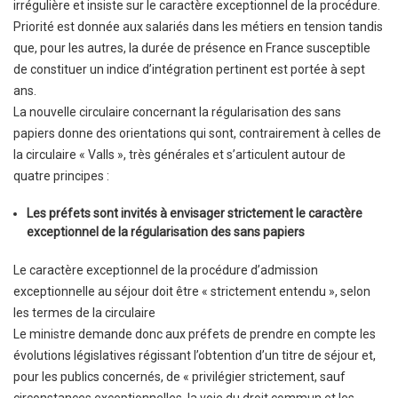
irrégulière et insiste sur le caractère exceptionnel de la procédure.
Priorité est donnée aux salariés dans les métiers en tension tandis
que, pour les autres, la durée de présence en France susceptible
de constituer un indice d’intégration pertinent est portée à sept
ans.
La nouvelle circulaire concernant la régularisation des sans
papiers donne des orientations qui sont, contrairement à celles de
la circulaire « Valls », très générales et s’articulent autour de
quatre principes :
Les préfets sont invités à envisager strictement le caractère
exceptionnel de la régularisation des sans papiers
Le caractère exceptionnel de la procédure d’admission
exceptionnelle au séjour doit être « strictement entendu », selon
les termes de la circulaire
Le ministre demande donc aux préfets de prendre en compte les
évolutions législatives régissant l’obtention d’un titre de séjour et,
pour les publics concernés, de « privilégier strictement, sauf