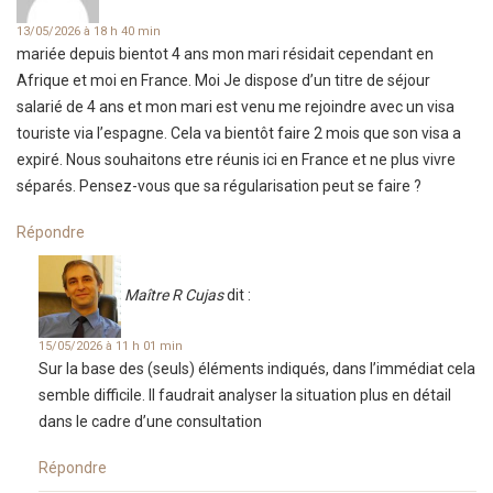
13/05/2026 à 18 h 40 min
mariée depuis bientot 4 ans mon mari résidait cependant en
Afrique et moi en France. Moi Je dispose d’un titre de séjour
salarié de 4 ans et mon mari est venu me rejoindre avec un visa
touriste via l’espagne. Cela va bientôt faire 2 mois que son visa a
expiré. Nous souhaitons etre réunis ici en France et ne plus vivre
séparés. Pensez-vous que sa régularisation peut se faire ?
Répondre
Maître R Cujas
dit :
15/05/2026 à 11 h 01 min
Sur la base des (seuls) éléments indiqués, dans l’immédiat cela
semble difficile. Il faudrait analyser la situation plus en détail
dans le cadre d’une consultation
Répondre