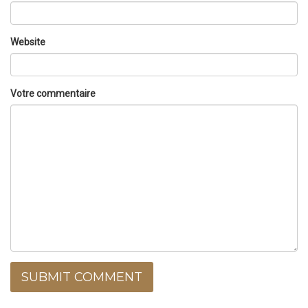
Website
Votre commentaire
SUBMIT COMMENT