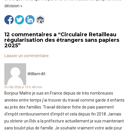
décision ».
12 commentaires a
“
Circulaire Retailleau
régularisation des étrangers sans papiers
2025
”
Laisser un commentaire
William
dit :
01/06/2026 à 19 h 48 min
Bonjour Maître je suis en France depuis de très nombreuses
années entre temps j’ai trouver du travail comme garde d enfants
au près des familles. Travail déclarer fiche de paie paiement
d’impôt remboursement d’impôt et cela depuis fin 2018. Jamais
pu obtenir un Rdv a la préfecture actuellement je suis maintenant
sans boulot plus de famille. Je souhaite vraiment votre aide pour