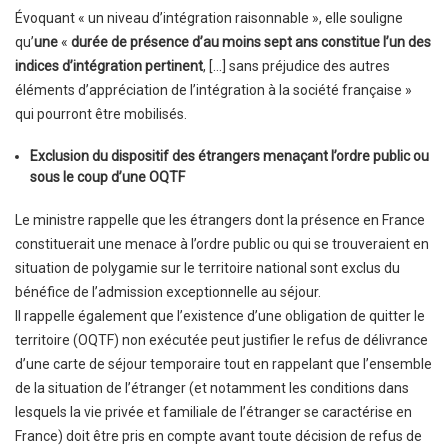
Évoquant « un niveau d’intégration raisonnable », elle souligne
qu’
une
«
durée de présence d’au moins sept ans constitue l’un des
indices d’intégration pertinent
, […] sans préjudice des autres
éléments d’appréciation de l’intégration à la société française »
qui pourront être mobilisés.
Exclusion du dispositif des étrangers menaçant l’ordre public ou
sous le coup d’une OQTF
Le ministre rappelle que les étrangers dont la présence en France
constituerait une menace à l’ordre public ou qui se trouveraient en
situation de polygamie sur le territoire national sont exclus du
bénéfice de l’admission exceptionnelle au séjour.
Il rappelle également que l’existence d’une obligation de quitter le
territoire (OQTF) non exécutée peut justifier le refus de délivrance
d’une carte de séjour temporaire tout en rappelant que l’ensemble
de la situation de l’étranger (et notamment les conditions dans
lesquels la vie privée et familiale de l’étranger se caractérise en
France) doit être pris en compte avant toute décision de refus de