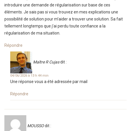
introduire une demande de régularisation sur base de ces
éléments. Je sais pas si vous trouvez en mes explications une
possibilité de solution pour m’aider a trouver une solution. Sa fait
tellement longtemps que j’ai perdu toute confiance a la
régularisation de ma situation.
Répondre
Maître R Cujas
dit :
04/06/2026 à 13 h 44 min
Une réponse vous a été adressée par mail
Répondre
MOUSSO
dit :