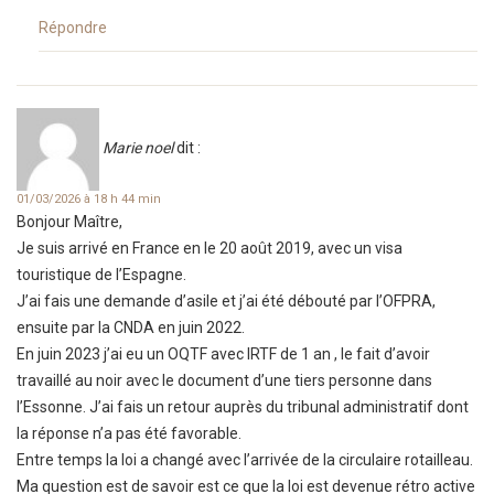
Répondre
Marie noel
dit :
01/03/2026 à 18 h 44 min
Bonjour Maître,
Je suis arrivé en France en le 20 août 2019, avec un visa
touristique de l’Espagne.
J’ai fais une demande d’asile et j’ai été débouté par l’OFPRA,
ensuite par la CNDA en juin 2022.
En juin 2023 j’ai eu un OQTF avec IRTF de 1 an , le fait d’avoir
travaillé au noir avec le document d’une tiers personne dans
l’Essonne. J’ai fais un retour auprès du tribunal administratif dont
la réponse n’a pas été favorable.
Entre temps la loi a changé avec l’arrivée de la circulaire rotailleau.
Ma question est de savoir est ce que la loi est devenue rétro active