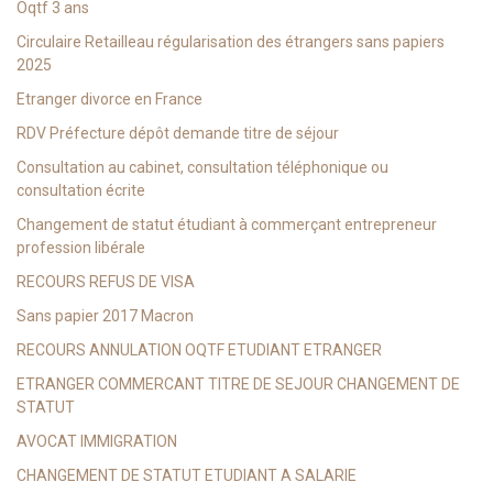
Oqtf 3 ans
Circulaire Retailleau régularisation des étrangers sans papiers
2025
Etranger divorce en France
RDV Préfecture dépôt demande titre de séjour
Consultation au cabinet, consultation téléphonique ou
consultation écrite
Changement de statut étudiant à commerçant entrepreneur
profession libérale
RECOURS REFUS DE VISA
Sans papier 2017 Macron
RECOURS ANNULATION OQTF ETUDIANT ETRANGER
ETRANGER COMMERCANT TITRE DE SEJOUR CHANGEMENT DE
STATUT
AVOCAT IMMIGRATION
CHANGEMENT DE STATUT ETUDIANT A SALARIE