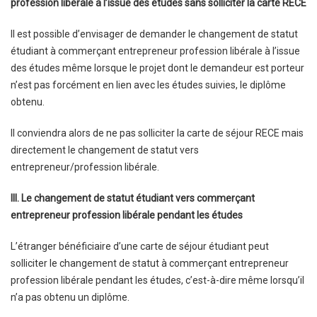
profession libérale à l’issue des études sans solliciter la carte RECE
Il est possible d’envisager de demander le changement de statut
étudiant à commerçant entrepreneur profession libérale à l’issue
des études même lorsque le projet dont le demandeur est porteur
n’est pas forcément en lien avec les études suivies, le diplôme
obtenu.
Il conviendra alors de ne pas solliciter la carte de séjour RECE mais
directement le changement de statut vers
entrepreneur/profession libérale.
III. Le changement de statut étudiant vers commerçant
entrepreneur profession libérale pendant les études
L’étranger bénéficiaire d’une carte de séjour étudiant peut
solliciter le changement de statut à commerçant entrepreneur
profession libérale pendant les études, c’est-à-dire même lorsqu’il
n’a pas obtenu un diplôme.