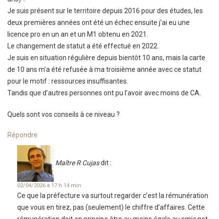
Je suis présent sur le territoire depuis 2016 pour des études, les
deux premières années ont été un échec ensuite j’ai eu une
licence pro en un an et un M1 obtenu en 2021.
Le changement de statut a été effectué en 2022.
Je suis en situation régulière depuis bientôt 10 ans, mais la carte
de 10 ans m’a été refusée à ma troisième année avec ce statut
pour le motif : ressources insuffisantes.
Tandis que d’autres personnes ont pu l’avoir avec moins de CA.
Quels sont vos conseils à ce niveau ?
Répondre
Maître R Cujas
dit :
02/04/2026 à 17 h 14 min
Ce que la préfecture va surtout regarder c’est la rémunération
que vous en tirez, pas (seulement) le chiffre d’affaires. Cette