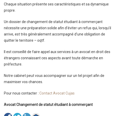
Chaque situation présente ses caractéristiques et sa dynamique
propre.
Un dossier de changement de statut étudiant à commerçant
nécessite une préparation solide afin d’éviter un refus qui, lorsqu’il
arrive, est très généralement accompagné d’une obligation de
quitter le territoire – oqtf.
Il est conseillé de faire appel aux services à un avocat en droit des
étrangers connaissant ces aspects avant toute démarche en
préfecture.
Notre cabinet peut vous accompagner sur un tel projet afin de
maximiser vos chances.
Pour nous contacter :
Contact Avocat Cujas
Avocat Changement de statut étudiant à commerçant