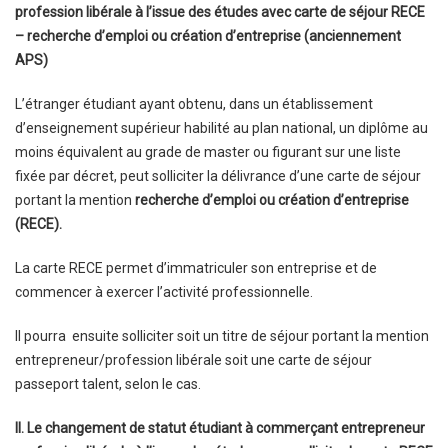
profession libérale à l’issue des études avec carte de séjour RECE
– recherche d’emploi ou création d’entreprise (anciennement
APS)
L’étranger étudiant ayant obtenu, dans un établissement
d’enseignement supérieur habilité au plan national, un diplôme au
moins équivalent au grade de master ou figurant sur une liste
fixée par décret, peut solliciter la délivrance d’une carte de séjour
portant la mention
recherche d’emploi ou création d’entreprise
(RECE).
La carte RECE permet d’immatriculer son entreprise et de
commencer à exercer l’activité professionnelle.
Il pourra ensuite solliciter soit un titre de séjour portant la mention
entrepreneur/profession libérale soit une carte de séjour
passeport talent, selon le cas.
II. Le changement de statut étudiant à commerçant entrepreneur