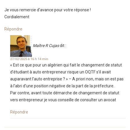
Je vous remercie d’avance pour votre réponse !
Cordialement
Répondre
Maître R Cujas
dit :
27/02/2025 à 16 h 14 min
« Est ce que pour un algérien qui fait le changement de statut
d’étudiant à auto entrepreneur risque un OQTF s’il avait
auparavant l’auto entreprise ? » – A priori non, mais on est pas
à l’abri d’une position négative de la part de la préfecture.
Par contre, avant toute démarche de changement de statut
vers entrepreneur je vous conseille de consulter un avocat
Répondre