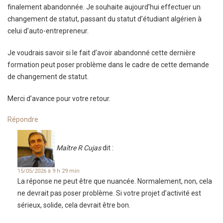
finalement abandonnée. Je souhaite aujourd’hui effectuer un
changement de statut, passant du statut d’étudiant algérien à
celui d’auto-entrepreneur.
Je voudrais savoir si le fait d’avoir abandonné cette dernière
formation peut poser problème dans le cadre de cette demande
de changement de statut.
Merci d’avance pour votre retour.
Répondre
Maître R Cujas
dit :
15/05/2026 à 9 h 29 min
La réponse ne peut être que nuancée. Normalement, non, cela
ne devrait pas poser problème. Si votre projet d’activité est
sérieux, solide, cela devrait être bon.