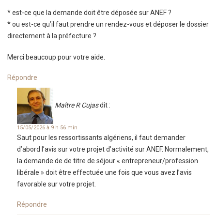
* est-ce que la demande doit être déposée sur ANEF ?
* ou est-ce qu’il faut prendre un rendez-vous et déposer le dossier
directement à la préfecture ?
Merci beaucoup pour votre aide.
Répondre
Maître R Cujas
dit :
15/05/2026 à 9 h 56 min
Saut pour les ressortissants algériens, il faut demander
d’abord l’avis sur votre projet d’activité sur ANEF. Normalement,
la demande de de titre de séjour « entrepreneur/profession
libérale » doit être effectuée une fois que vous avez l’avis
favorable sur votre projet.
Répondre