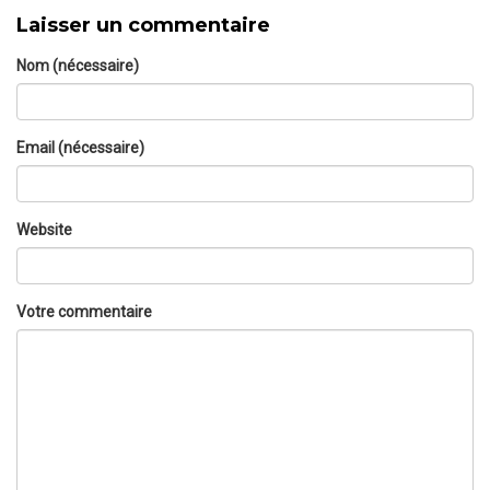
Laisser un commentaire
Nom (nécessaire)
Email (nécessaire)
Website
Votre commentaire