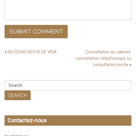
SUBMIT COMMENT
«
RECOURS REFUS DE VISA
Consultation au cabinet,
consultation téléphonique ou
consultation écrite
»
SEARCH
Contactez-nous