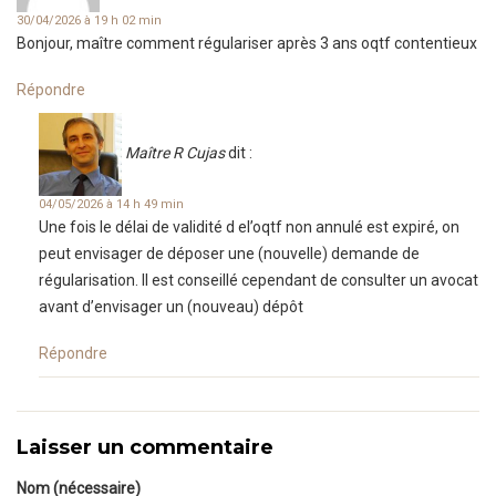
30/04/2026 à 19 h 02 min
Bonjour, maître comment régulariser après 3 ans oqtf contentieux
Répondre
Maître R Cujas
dit :
04/05/2026 à 14 h 49 min
Une fois le délai de validité d el’oqtf non annulé est expiré, on
peut envisager de déposer une (nouvelle) demande de
régularisation. Il est conseillé cependant de consulter un avocat
avant d’envisager un (nouveau) dépôt
Répondre
Laisser un commentaire
Nom (nécessaire)