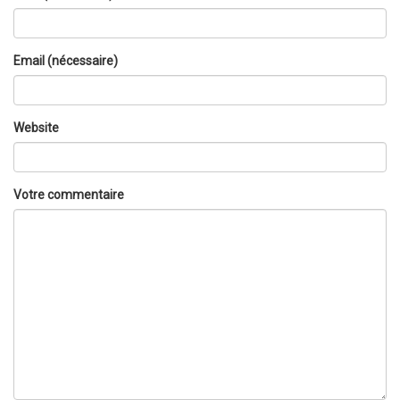
Email (nécessaire)
Website
Votre commentaire