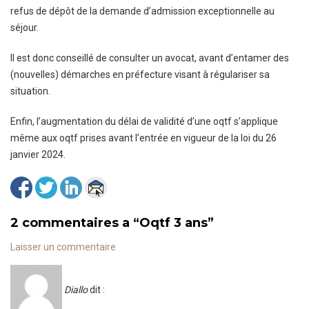
refus de dépôt de la demande d’admission exceptionnelle au
séjour.
Il est donc conseillé de consulter un avocat, avant d’entamer des
(nouvelles) démarches en préfecture visant à régulariser sa
situation.
Enfin, l’augmentation du délai de validité d’une oqtf s’applique
même aux oqtf prises avant l’entrée en vigueur de la loi du 26
janvier 2024.
2 commentaires a
“
Oqtf 3 ans
”
Laisser un commentaire
Diallo
dit :