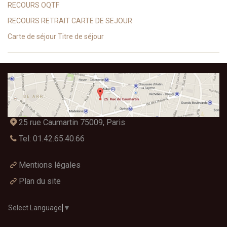
RECOURS OQTF
RECOURS RETRAIT CARTE DE SEJOUR
Carte de séjour Titre de séjour
25 rue Caumartin 75009, Paris
Tel: 01.42.65.40.66
Mentions légales
Plan du site
Select Language
▼