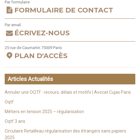
Par formulaire
FORMULAIRE DE CONTACT
Par email
ÉCRIVEZ-NOUS
25 rue de Caumartin 75009 Paris
PLAN D'ACCÈS
Articles Actualités
Annuler une OQTF : recours, délais et motifs | Avocat Cujas Paris
Oqtf
Métiers en tension 2025 – régularisation
Oqtf 3 ans
Circulaire Retailleau régularisation des étrangers sans papiers
2025