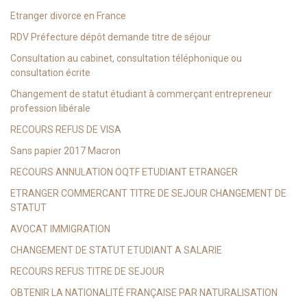
Etranger divorce en France
RDV Préfecture dépôt demande titre de séjour
Consultation au cabinet, consultation téléphonique ou
consultation écrite
Changement de statut étudiant à commerçant entrepreneur
profession libérale
RECOURS REFUS DE VISA
Sans papier 2017 Macron
RECOURS ANNULATION OQTF ETUDIANT ETRANGER
ETRANGER COMMERCANT TITRE DE SEJOUR CHANGEMENT DE
STATUT
AVOCAT IMMIGRATION
CHANGEMENT DE STATUT ETUDIANT A SALARIE
RECOURS REFUS TITRE DE SEJOUR
OBTENIR LA NATIONALITÉ FRANÇAISE PAR NATURALISATION