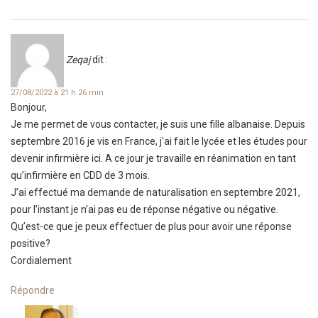
Zeqaj
dit :
27/08/2022 à 21 h 26 min
Bonjour,
Je me permet de vous contacter, je suis une fille albanaise. Depuis
septembre 2016 je vis en France, j’ai fait le lycée et les études pour
devenir infirmière ici. A ce jour je travaille en réanimation en tant
qu’infirmière en CDD de 3 mois.
J’ai effectué ma demande de naturalisation en septembre 2021,
pour l’instant je n’ai pas eu de réponse négative ou négative.
Qu’est-ce que je peux effectuer de plus pour avoir une réponse
positive?
Cordialement
Répondre