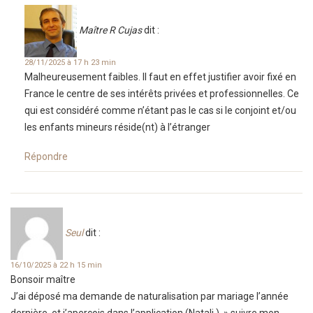
Maître R Cujas
dit :
28/11/2025 à 17 h 23 min
Malheureusement faibles. Il faut en effet justifier avoir fixé en
France le centre de ses intérêts privées et professionnelles. Ce
qui est considéré comme n’étant pas le cas si le conjoint et/ou
les enfants mineurs réside(nt) à l’étranger
Répondre
Seul
dit :
16/10/2025 à 22 h 15 min
Bonsoir maître
J’ai déposé ma demande de naturalisation par mariage l’année