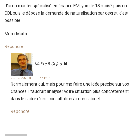
J’ai un master spécialisé en finance EMLyon de 18 mois* puis un
CDI, puis je dépose la demande de naturalisation par décret, c’est
possible.
Merci Maitre
Répondre
Maître R Cujas
dit :
09/10/2020 à 11 h 57 min
Normalement oui, mais pour me faire une idée précise sur vos
chances il faudrait analyser votre situation plus concrètement
dans le cadre d’une consultation à mon cabinet.
Répondre