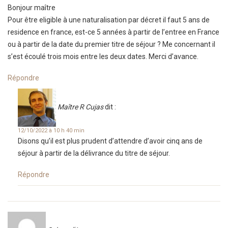
Bonjour maître
Pour être eligible à une naturalisation par décret il faut 5 ans de
residence en france, est-ce 5 années à partir de l’entree en France
ou à partir de la date du premier titre de séjour ? Me concernant il
s’est écoulé trois mois entre les deux dates. Merci d’avance.
Répondre
Maître R Cujas
dit :
12/10/2022 à 10 h 40 min
Disons qu’il est plus prudent d’attendre d’avoir cinq ans de
séjour à partir de la délivrance du titre de séjour.
Répondre