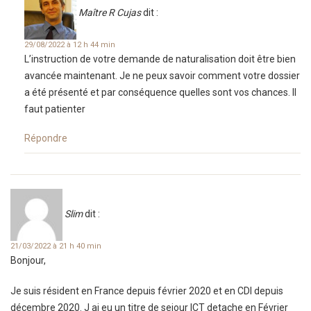
Maître R Cujas
dit :
29/08/2022 à 12 h 44 min
L’instruction de votre demande de naturalisation doit être bien
avancée maintenant. Je ne peux savoir comment votre dossier
a été présenté et par conséquence quelles sont vos chances. Il
faut patienter
Répondre
Slim
dit :
21/03/2022 à 21 h 40 min
Bonjour,
Je suis résident en France depuis février 2020 et en CDI depuis
décembre 2020. J ai eu un titre de sejour ICT detache en Février