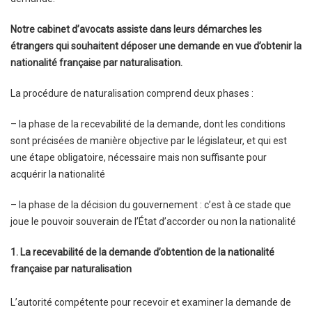
Notre cabinet d’avocats assiste dans leurs démarches les
étrangers qui souhaitent déposer une demande en vue d’obtenir la
nationalité française par naturalisation.
La procédure de naturalisation comprend deux phases :
– la phase de la recevabilité de la demande, dont les conditions
sont précisées de manière objective par le législateur, et qui est
une étape obligatoire, nécessaire mais non suffisante pour
acquérir la nationalité
– la phase de la décision du gouvernement : c’est à ce stade que
joue le pouvoir souverain de l’État d’accorder ou non la nationalité
1. La recevabilité de la demande d’obtention de la nationalité
française par naturalisation
L’autorité compétente pour recevoir et examiner la demande de