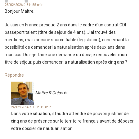
23/02/2026 à 8 h 55 min
Bonjour Maître,
Je suis en France presque 2 ans dans le cadre d’un contrat CDI
passeport talent (titre de séjour de 4 ans). J’ai trouvé des
mentions, mais aucune source fiable (législation), concernant la
possibilité de demander la naturalisation après deux ans dans
mon cas. Dois-je faire une demande ou dois-je renouveler mon
titre de séjour, puis demander la naturalisation après cinq ans ?
Répondre
Maître R Cujas
dit :
24/02/2026 à 18 h 15 min
Dans votre situation, il faudra attendre de pouvoir justifier de
cinq ans de présence sur le territoire français avant de déposer
votre dossier de nautuarlisation.