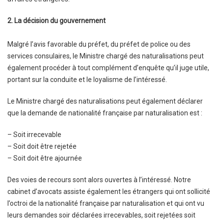
2. La décision du gouvernement
Malgré l’avis favorable du préfet, du préfet de police ou des
services consulaires, le Ministre chargé des naturalisations peut
également procéder à tout complément d’enquête qu’il juge utile,
portant sur la conduite et le loyalisme de l’intéressé.
Le Ministre chargé des naturalisations peut également déclarer
que la demande de nationalité française par naturalisation est :
– Soit irrecevable
– Soit doit être rejetée
– Soit doit être ajournée
Des voies de recours sont alors ouvertes à l’intéressé. Notre
cabinet d’avocats assiste également les étrangers qui ont sollicité
l’octroi de la nationalité française par naturalisation et qui ont vu
leurs demandes soir déclarées irrecevables, soit rejetées soit