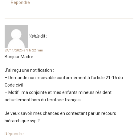
Répondre
Yahia
dit :
24/11/2025 à 9 h 22 min
Bonjour Maitre
J’ai reçu une notification :
– Demande non recevable conformément à l’article 21-16 du
Code civil
– Motif : ma conjointe et mes enfants mineurs résident
actuellement hors du territoire français
Je veux savoir mes chances en contestant par un recours
hiérarchique svp ?
Répondre