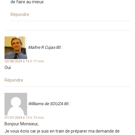
de faire au mieux
Répondre
Maître R Cujas
dit :
02/08/2024 à 15 h 17 min
Oui
Répondre
Williams de SOUZA
dit :
07/07/2024 à 13 h 13 min
Bonjour Monsieur,
Je vous écris car je suis en train de préparer ma demande de