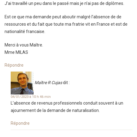
J’ai travaillé un peu dans le passé mais je n’ai pas de diplômes.
Est ce que ma demande peut aboutir malgré l’absence de de
ressources et du fait que toute ma fratrie vit en France et est de
nationalité francaise.
Merci à vous Maître.
Mme MILAS
Répondre
Maître R Cujas
dit :
04/01/2023 à 10 h 46 min
L’absence de revenus professionnels conduit souvent à un
ajournement de la demande de naturalisation.
Répondre