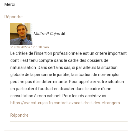
Merci
Répondre
Maître R Cujas
dit :
21/03/2022 à 12 h 18 min
Le critère de l’insertion professionnelle est un critère important
dont il est tenu compte dans le cadre des dossiers de
naturalisation. Dans certains cas, si par ailleurs la situation
globale de la personne le justifie, la situation de non-emploi
peut ne pas être déterminante. Pour apprécier votre situation
en particulier il faudrait en discuter dans le cadre d’une
consultation à mon cabinet. Pour les rdv accédez ici :
https://avocat-cujas.fr/contact-avocat-droit-des-etrangers
Répondre