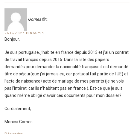
Gomes
dit :
21/12/2022 à 12 h 54 min
Bonjour,
Je suis portugaise, j’habite en france depuis 2013 et j’ai un contrat
de travail français depuis 2015. Dans la liste des papiers
demandés pour demander la nacionalité française il est demandé
titre de séjour(que j’ai jamais eu, car portugal fait partie de l’UE) et
l’acte de naissance+acte de mariage de mes parents (je ne vois
pas l’intéret, car ils n’habitent pas en france ). Est-ce que je suis
quand même obligé d’avoir ces documents pour mon dossier?
Cordialement,
Monica Gomes