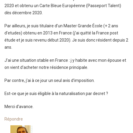
2020 et obtenu un Carte Bleue Européenne (Passeport Talent)
dès décembre 2020.
Par ailleurs, je suis titulaire d’un Master Grande École (+ 2 ans
d’etudes) obtenu en 2013 en France (j’ai quitté la France post
étude et je suis revenu début 2020). Je suis donc résident depuis 2
ans.
J’ai une situation stable en France : j y habite avec mon épouse et
on vient d’acheter notre résidence principale.
Par contre, j’ai à ce jour un seul avis d’imposition.
Est-ce que je suis éligible à la naturalisation par decret ?
Merci d’avance.
Répondre