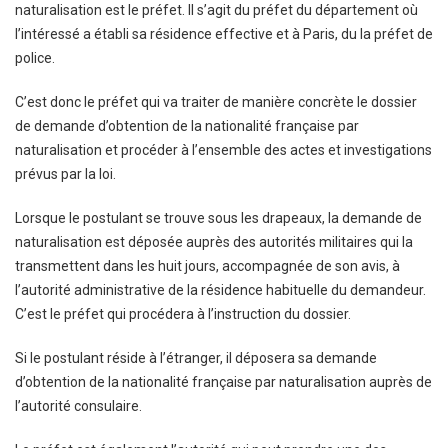
naturalisation est le préfet. Il s’agit du préfet du département où
l’intéressé a établi sa résidence effective et à Paris, du la préfet de
police.
C’est donc le préfet qui va traiter de manière concrète le dossier
de demande d’obtention de la nationalité française par
naturalisation et procéder à l’ensemble des actes et investigations
prévus par la loi.
Lorsque le postulant se trouve sous les drapeaux, la demande de
naturalisation est déposée auprès des autorités militaires qui la
transmettent dans les huit jours, accompagnée de son avis, à
l’autorité administrative de la résidence habituelle du demandeur.
C’est le préfet qui procédera à l’instruction du dossier.
Si le postulant réside à l’étranger, il déposera sa demande
d’obtention de la nationalité française par naturalisation auprès de
l’autorité consulaire.