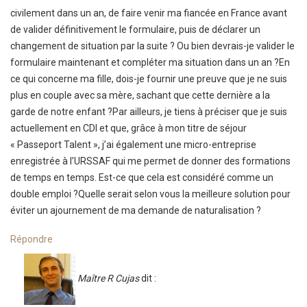
civilement dans un an, de faire venir ma fiancée en France avant
de valider définitivement le formulaire, puis de déclarer un
changement de situation par la suite ? Ou bien devrais-je valider le
formulaire maintenant et compléter ma situation dans un an ?En
ce qui concerne ma fille, dois-je fournir une preuve que je ne suis
plus en couple avec sa mère, sachant que cette dernière a la
garde de notre enfant ?Par ailleurs, je tiens à préciser que je suis
actuellement en CDI et que, grâce à mon titre de séjour
« Passeport Talent », j’ai également une micro-entreprise
enregistrée à l’URSSAF qui me permet de donner des formations
de temps en temps. Est-ce que cela est considéré comme un
double emploi ?Quelle serait selon vous la meilleure solution pour
éviter un ajournement de ma demande de naturalisation ?
Répondre
Maître R Cujas
dit :