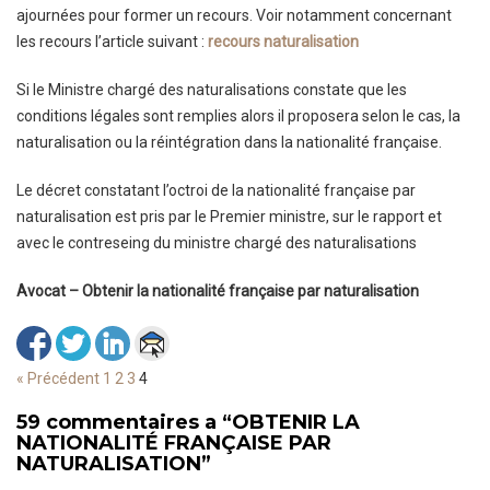
ajournées pour former un recours. Voir notamment concernant
les recours l’article suivant :
recours naturalisation
Si le Ministre chargé des naturalisations constate que les
conditions légales sont remplies alors il proposera selon le cas, la
naturalisation ou la réintégration dans la nationalité française.
Le décret constatant l’octroi de la nationalité française par
naturalisation est pris par le Premier ministre, sur le rapport et
avec le contreseing du ministre chargé des naturalisations
Avocat – Obtenir la nationalité française par naturalisation
« Précédent
1
2
3
4
59 commentaires a
“
OBTENIR LA
NATIONALITÉ FRANÇAISE PAR
NATURALISATION
”