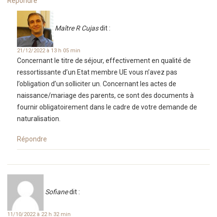
Répondre
Maître R Cujas
dit :
21/12/2022 à 13 h 05 min
Concernant le titre de séjour, effectivement en qualité de
ressortissante d’un Etat membre UE vous n’avez pas
l’obligation d’un solliciter un. Concernant les actes de
naissance/mariage des parents, ce sont des documents à
fournir obligatoirement dans le cadre de votre demande de
naturalisation.
Répondre
Sofiane
dit :
11/10/2022 à 22 h 32 min