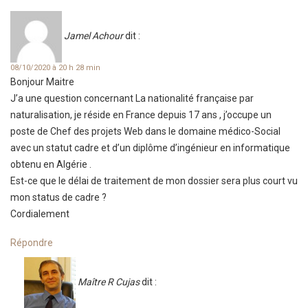
Jamel Achour
dit :
08/10/2020 à 20 h 28 min
Bonjour Maitre
J’a une question concernant La nationalité française par
naturalisation, je réside en France depuis 17 ans , j’occupe un
poste de Chef des projets Web dans le domaine médico-Social
avec un statut cadre et d’un diplôme d’ingénieur en informatique
obtenu en Algérie .
Est-ce que le délai de traitement de mon dossier sera plus court vu
mon status de cadre ?
Cordialement
Répondre
Maître R Cujas
dit :