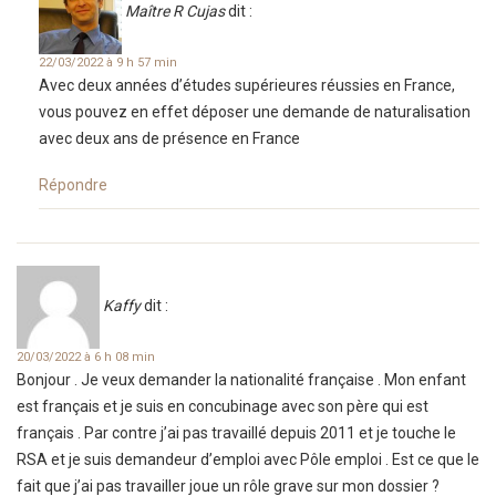
Maître R Cujas
dit :
22/03/2022 à 9 h 57 min
Avec deux années d’études supérieures réussies en France,
vous pouvez en effet déposer une demande de naturalisation
avec deux ans de présence en France
Répondre
Kaffy
dit :
20/03/2022 à 6 h 08 min
Bonjour . Je veux demander la nationalité française . Mon enfant
est français et je suis en concubinage avec son père qui est
français . Par contre j’ai pas travaillé depuis 2011 et je touche le
RSA et je suis demandeur d’emploi avec Pôle emploi . Est ce que le
fait que j’ai pas travailler joue un rôle grave sur mon dossier ?