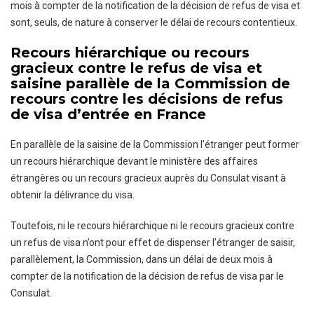
mois à compter de la notification de la décision de refus de visa et
sont, seuls, de nature à conserver le délai de recours contentieux.
Recours hiérarchique ou recours
gracieux contre le refus de visa
et
saisine parallèle de la Commission de
recours contre les décisions de refus
de visa d’entrée en France
En parallèle de la saisine de la Commission l’étranger peut former
un recours hiérarchique devant le ministère des affaires
étrangères ou un recours gracieux auprès du Consulat visant à
obtenir la délivrance du visa.
Toutefois, ni le recours hiérarchique ni le recours gracieux contre
un refus de visa n’ont pour effet de dispenser l’étranger de saisir,
parallèlement, la Commission, dans un délai de deux mois à
compter de la notification de la décision de refus de visa par le
Consulat.