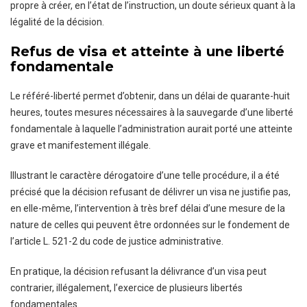
propre à créer, en l’état de l’instruction, un doute sérieux quant à la
légalité de la décision.
Refus de visa et atteinte à une liberté
fondamentale
Le référé-liberté permet d’obtenir, dans un délai de quarante-huit
heures, toutes mesures nécessaires à la sauvegarde d’une liberté
fondamentale à laquelle l’administration aurait porté une atteinte
grave et manifestement illégale.
Illustrant le caractère dérogatoire d’une telle procédure, il a été
précisé que la décision refusant de délivrer un visa ne justifie pas,
en elle-même, l’intervention à très bref délai d’une mesure de la
nature de celles qui peuvent être ordonnées sur le fondement de
l’article L. 521-2 du code de justice administrative.
En pratique, la décision refusant la délivrance d’un visa peut
contrarier, illégalement, l’exercice de plusieurs libertés
fondamentales.