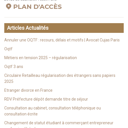
PLAN D'ACCÈS
Articles Actualités
Annuler une OQTF : recours, délais et motifs | Avocat Cujas Paris
Oqtf
Métiers en tension 2025 – régularisation
Oqtf 3 ans
Circulaire Retailleau régularisation des étrangers sans papiers
2025
Etranger divorce en France
RDV Préfecture dépôt demande titre de séjour
Consultation au cabinet, consultation téléphonique ou
consultation écrite
Changement de statut étudiant à commerçant entrepreneur