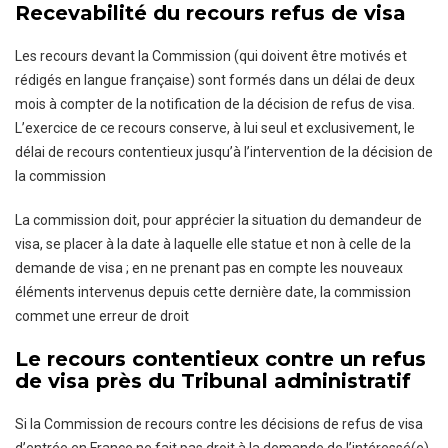
Recevabilité du recours refus de visa
Les recours devant la Commission (qui doivent être motivés et
rédigés en langue française) sont formés dans un délai de deux
mois à compter de la notification de la décision de refus de visa.
L’exercice de ce recours conserve, à lui seul et exclusivement, le
délai de recours contentieux jusqu’à l’intervention de la décision de
la commission
La commission doit, pour apprécier la situation du demandeur de
visa, se placer à la date à laquelle elle statue et non à celle de la
demande de visa ; en ne prenant pas en compte les nouveaux
éléments intervenus depuis cette dernière date, la commission
commet une erreur de droit
Le recours contentieux contre un refus
de visa près du Tribunal administratif
Si la Commission de recours contre les décisions de refus de visa