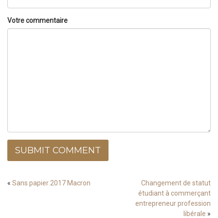
Votre commentaire
SUBMIT COMMENT
«
Sans papier 2017 Macron
Changement de statut
étudiant à commerçant
entrepreneur profession
libérale
»