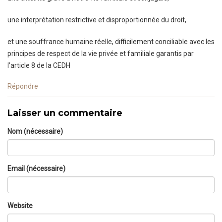
une interprétation restrictive et disproportionnée du droit,
et une souffrance humaine réelle, difficilement conciliable avec les
principes de respect de la vie privée et familiale garantis par
l’article 8 de la CEDH
Répondre
Laisser un commentaire
Nom (nécessaire)
Email (nécessaire)
Website