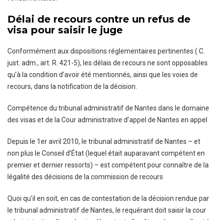
Délai de recours contre un refus de
visa pour saisir le juge
Conformément aux dispositions réglementaires pertinentes ( C.
just. adm., art. R. 421-5), les délais de recours ne sont opposables
qu’à la condition d’avoir été mentionnés, ainsi que les voies de
recours, dans la notification de la décision.
Compétence du tribunal administratif de Nantes dans le domaine
des visas et de la Cour administrative d’appel de Nantes en appel
Depuis le 1er avril 2010, le tribunal administratif de Nantes – et
non plus le Conseil d’État (lequel était auparavant compétent en
premier et dernier ressorts) – est compétent pour connaître de la
légalité des décisions de la commission de recours
Quoi qu’il en soit, en cas de contestation de la décision rendue par
le tribunal administratif de Nantes, le requérant doit saisir la cour