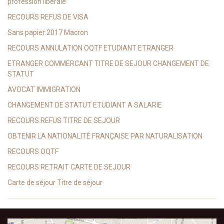
profession libérale
RECOURS REFUS DE VISA
Sans papier 2017 Macron
RECOURS ANNULATION OQTF ETUDIANT ETRANGER
ETRANGER COMMERCANT TITRE DE SEJOUR CHANGEMENT DE
STATUT
AVOCAT IMMIGRATION
CHANGEMENT DE STATUT ETUDIANT A SALARIE
RECOURS REFUS TITRE DE SEJOUR
OBTENIR LA NATIONALITÉ FRANÇAISE PAR NATURALISATION
RECOURS OQTF
RECOURS RETRAIT CARTE DE SEJOUR
Carte de séjour Titre de séjour