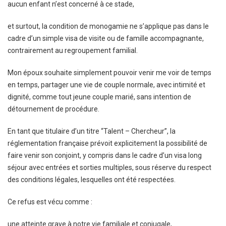
aucun enfant n’est concerné à ce stade,
et surtout, la condition de monogamie ne s’applique pas dans le
cadre d’un simple visa de visite ou de famille accompagnante,
contrairement au regroupement familial.
Mon époux souhaite simplement pouvoir venir me voir de temps
en temps, partager une vie de couple normale, avec intimité et
dignité, comme tout jeune couple marié, sans intention de
détournement de procédure.
En tant que titulaire d’un titre “Talent – Chercheur”, la
réglementation française prévoit explicitement la possibilité de
faire venir son conjoint, y compris dans le cadre d’un visa long
séjour avec entrées et sorties multiples, sous réserve du respect
des conditions légales, lesquelles ont été respectées.
Ce refus est vécu comme :
une atteinte grave à notre vie familiale et conjugale,