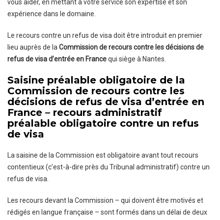
vous aider, en mettant à votre service son expertise et son
expérience dans le domaine.
Le recours contre un refus de visa doit être introduit en premier
lieu auprès de la
Commission de recours contre les décisions de
refus de visa d’entrée en France
qui siège à Nantes.
Saisine préalable obligatoire de la
Commission de recours contre les
décisions de refus de visa d’entrée en
France – recours administratif
préalable obligatoire contre un refus
de visa
La saisine de la Commission est obligatoire avant tout recours
contentieux (c’est-à-dire près du Tribunal administratif) contre un
refus de visa.
Les recours devant la Commission – qui doivent être motivés et
rédigés en langue française – sont formés dans un délai de deux