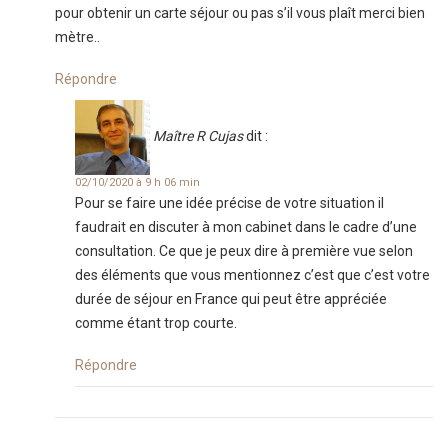
pour obtenir un carte séjour ou pas s’il vous plaît merci bien
mètre..
Répondre
Maître R Cujas
dit :
02/10/2020 à 9 h 06 min
Pour se faire une idée précise de votre situation il
faudrait en discuter à mon cabinet dans le cadre d’une
consultation. Ce que je peux dire à première vue selon
des éléments que vous mentionnez c’est que c’est votre
durée de séjour en France qui peut être appréciée
comme étant trop courte.
Répondre