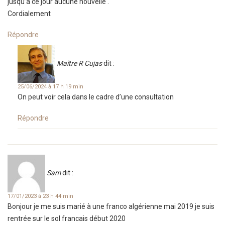
jusqu’à ce jour aucune nouvelle .
Cordialement
Répondre
Maître R Cujas
dit :
25/06/2024 à 17 h 19 min
On peut voir cela dans le cadre d’une consultation
Répondre
Sam
dit :
17/01/2023 à 23 h 44 min
Bonjour je me suis marié à une franco algérienne mai 2019 je suis
rentrée sur le sol francais début 2020