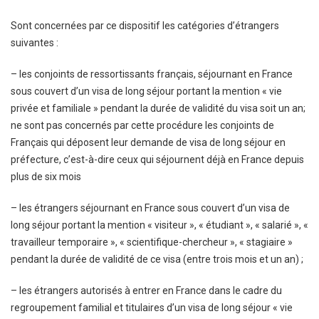
Sont concernées par ce dispositif les catégories d’étrangers
suivantes :
– les conjoints de ressortissants français, séjournant en France
sous couvert d’un visa de long séjour portant la mention « vie
privée et familiale » pendant la durée de validité du visa soit un an;
ne sont pas concernés par cette procédure les conjoints de
Français qui déposent leur demande de visa de long séjour en
préfecture, c’est-à-dire ceux qui séjournent déjà en France depuis
plus de six mois
– les étrangers séjournant en France sous couvert d’un visa de
long séjour portant la mention « visiteur », « étudiant », « salarié », «
travailleur temporaire », « scientifique-chercheur », « stagiaire »
pendant la durée de validité de ce visa (entre trois mois et un an) ;
– les étrangers autorisés à entrer en France dans le cadre du
regroupement familial et titulaires d’un visa de long séjour « vie