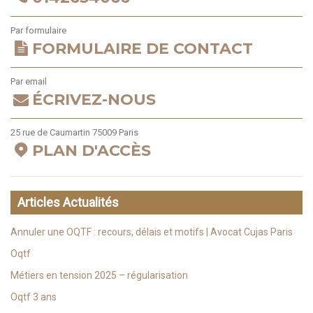
Par formulaire
FORMULAIRE DE CONTACT
Par email
ÉCRIVEZ-NOUS
25 rue de Caumartin 75009 Paris
PLAN D'ACCÈS
Articles Actualités
Annuler une OQTF : recours, délais et motifs | Avocat Cujas Paris
Oqtf
Métiers en tension 2025 – régularisation
Oqtf 3 ans