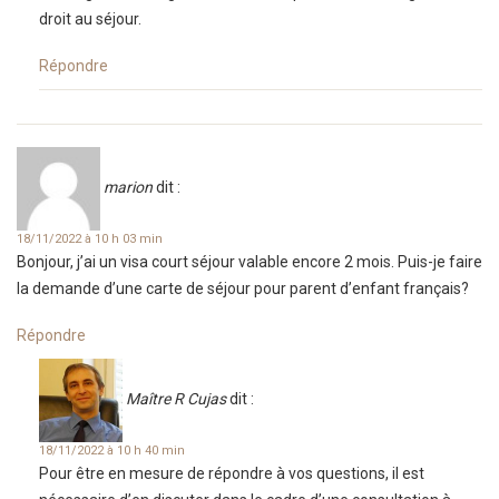
droit au séjour.
Répondre
marion
dit :
18/11/2022 à 10 h 03 min
Bonjour, j’ai un visa court séjour valable encore 2 mois. Puis-je faire
la demande d’une carte de séjour pour parent d’enfant français?
Répondre
Maître R Cujas
dit :
18/11/2022 à 10 h 40 min
Pour être en mesure de répondre à vos questions, il est