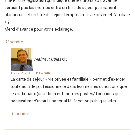
Y-a-t-il une législation qui indique que les droits au travail ne
seraient pas les mêmes entre un titre de séjour permanent
pluriannuel et un titre de séjour temporaire « vie privée et familiale
» ?
Merci d’avance pour votre éclairage.
Répondre
Maître R Cujas
dit :
19/02/2020 à 19 h 04 min
La carte de séjour « vie privée et familiale » permet d’exercer
toute activité professionnelle dans les mêmes conditions que
les nationaux (sauf bien entendu les postes/ fonctions qui
nécessitent d’avoir la nationalité, fonction publique, etc).
Répondre