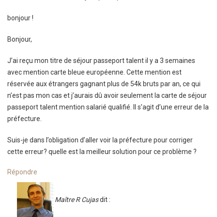
bonjour !
Bonjour,
J’ai reçu mon titre de séjour passeport talent il y a 3 semaines
avec mention carte bleue européenne. Cette mention est
réservée aux étrangers gagnant plus de 54k bruts par an, ce qui
n’est pas mon cas et j’aurais dû avoir seulement la carte de séjour
passeport talent mention salarié qualifié. Il s’agit d’une erreur de la
préfecture.
Suis-je dans l’obligation d’aller voir la préfecture pour corriger
cette erreur? quelle est la meilleur solution pour ce problème ?
Répondre
Maître R Cujas
dit :