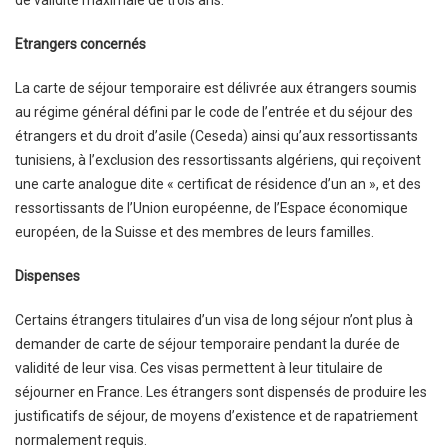
de validité maximale de trois ans.
Etrangers concernés
La carte de séjour temporaire est délivrée aux étrangers soumis
au régime général défini par le code de l’entrée et du séjour des
étrangers et du droit d’asile (Ceseda) ainsi qu’aux ressortissants
tunisiens, à l’exclusion des ressortissants algériens, qui reçoivent
une carte analogue dite « certificat de résidence d’un an », et des
ressortissants de l’Union européenne, de l’Espace économique
européen, de la Suisse et des membres de leurs familles.
Dispenses
Certains étrangers titulaires d’un visa de long séjour n’ont plus à
demander de carte de séjour temporaire pendant la durée de
validité de leur visa. Ces visas permettent à leur titulaire de
séjourner en France. Les étrangers sont dispensés de produire les
justificatifs de séjour, de moyens d’existence et de rapatriement
normalement requis.