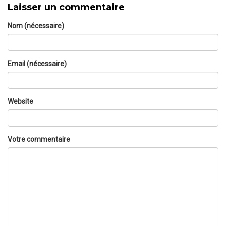
Laisser un commentaire
Nom (nécessaire)
Email (nécessaire)
Website
Votre commentaire