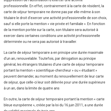
suppression de l’autorisation d’exercer une activité
professionnelle. En effet, contrairement à la carte de résident, la
carte de séjour temporaire ne donne pas par elle-même à son
titulaire le droit d’exercer une activité professionnelle de son choix,
sauf si elle porte la mention « vie privée et familiale ». En fonction
de la mention portée sur la carte, son titulaire sera autorisé à
exercer dans certaines conditions une activité professionnelle
déterminée ou ne sera pas autorisé à travailler.
La carte de séjour temporaire a en principe une durée maximale
d’un an, renouvelable. Toutefois, par dérogation au principe
général, les étrangers titulaires d’une carte de séjour temporaire
portant la mention « scientifique-chercheur » ou « étudiant »
peuvent demander, au moment du renouvellement de leur carte
de séjour, que celle-ci leur soit délivrée pour une durée supérieure
à un an, dans la limite de quatre ans
En outre, la carte de séjour temporaire portant la mention « carte
bleue européenne », créée par la loi du 16 juin 2011, a une durée