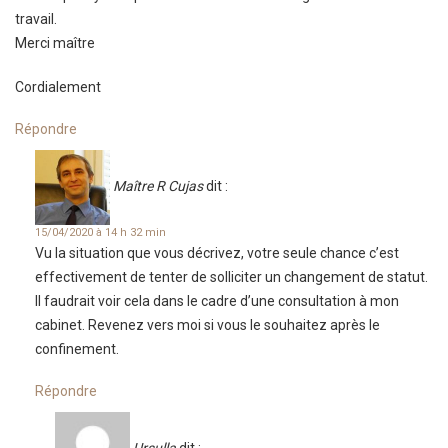
travail.
Merci maître
Cordialement
Répondre
Maître R Cujas
dit :
15/04/2020 à 14 h 32 min
Vu la situation que vous décrivez, votre seule chance c’est
effectivement de tenter de solliciter un changement de statut.
Il faudrait voir cela dans le cadre d’une consultation à mon
cabinet. Revenez vers moi si vous le souhaitez après le
confinement.
Répondre