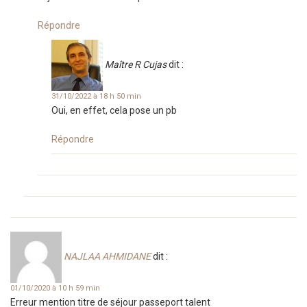
Répondre
Maître R Cujas
dit :
31/10/2022 à 18 h 50 min
Oui, en effet, cela pose un pb
Répondre
NAJLAA AHMIDANE
dit :
01/10/2020 à 10 h 59 min
Erreur mention titre de séjour passeport talent