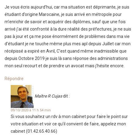
Je vous écris aujourd’hui, car ma situation est déprimante, je suis
étudiant d’origine Marocaine, je suis arrivé en métropole pour
m’enrichir de savoir et acquérir des diplômes, sauf que une fois
arrivé j’ai été confronté à la dure réalité des préfectures, je ne suis
pas à jour et ça me pose énormément de problèmes dans ma vie
d’étudiant je ne touche même plus mes apl depuis Juillet car mon
récépissé a expiré en Avril, C’est quand même inadmissible que
depuis Octobre 2019 je suis là sans réponse des administrations
mon seul recourt et de prendre un avocat mais j’hésite encore.
Répondre
Maître R Cujas
dit :
09/10/2020 à 11 h 54 min
Si vous souhaitez un rdv à mon cabinet pour faire le point sur
votre situation et voir ce qu’il convient de faire, appelez mon
cabinet (01.42.65.40.66)