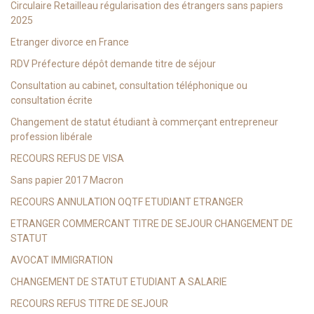
Circulaire Retailleau régularisation des étrangers sans papiers
2025
Etranger divorce en France
RDV Préfecture dépôt demande titre de séjour
Consultation au cabinet, consultation téléphonique ou
consultation écrite
Changement de statut étudiant à commerçant entrepreneur
profession libérale
RECOURS REFUS DE VISA
Sans papier 2017 Macron
RECOURS ANNULATION OQTF ETUDIANT ETRANGER
ETRANGER COMMERCANT TITRE DE SEJOUR CHANGEMENT DE
STATUT
AVOCAT IMMIGRATION
CHANGEMENT DE STATUT ETUDIANT A SALARIE
RECOURS REFUS TITRE DE SEJOUR