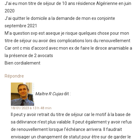
J’ai eu mon titre de séjour de 10 ans résidence Algérienne en juin
2020
J’ai quitter le domicile a la demande de mon ex conjointe
septembre 2021
M’a question svp est aseque je risque quelques chose pour mon
titre de séjour ou avoir des complications lors du renouvellement
Car ont c mis d’accord avec mon ex de faire le diroce anamiable a
la présence de 2 avocats
Bien cordialement
Répondre
Maître R Cujas
dit :
18/01/2023 à 13 h 48 min
Il peut y avoir retrait du titre de séjour car le motif à la base de
sa délivrance n’est plus valable. Il peut également y avoir refus
de renouvellement lorsque l’échéance arrivera. Il faudrait
envisager un changement de statut pour être sur de garder le