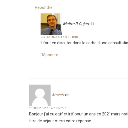
Répondre
Maître R Cujas
dit :
25/06/2024 à 17 h 10 min
Il faut en discuter dans le cadre d’une consultat
Répondre
Amzert
dit :
21/08/2022 à 14 h 05 min
Bonjour j’ai eu oqtf et irtf pour un ans en 2021mars noti
titre de séjour merci votre réponse