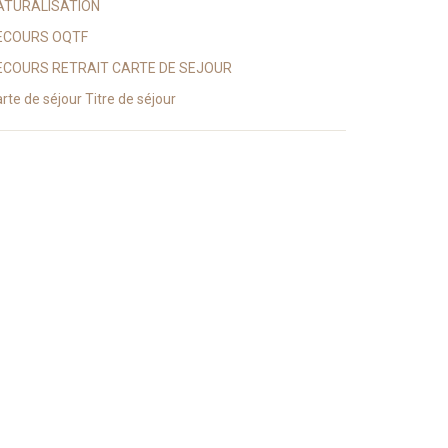
ATURALISATION
ECOURS OQTF
ECOURS RETRAIT CARTE DE SEJOUR
rte de séjour Titre de séjour