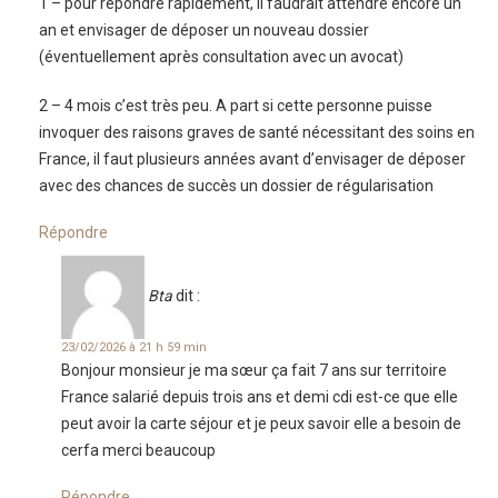
1 – pour répondre rapidement, il faudrait attendre encore un
an et envisager de déposer un nouveau dossier
(éventuellement après consultation avec un avocat)
2 – 4 mois c’est très peu. A part si cette personne puisse
invoquer des raisons graves de santé nécessitant des soins en
France, il faut plusieurs années avant d’envisager de déposer
avec des chances de succès un dossier de régularisation
Répondre
Bta
dit :
23/02/2026 à 21 h 59 min
Bonjour monsieur je ma sœur ça fait 7 ans sur territoire
France salarié depuis trois ans et demi cdi est-ce que elle
peut avoir la carte séjour et je peux savoir elle a besoin de
cerfa merci beaucoup
Répondre