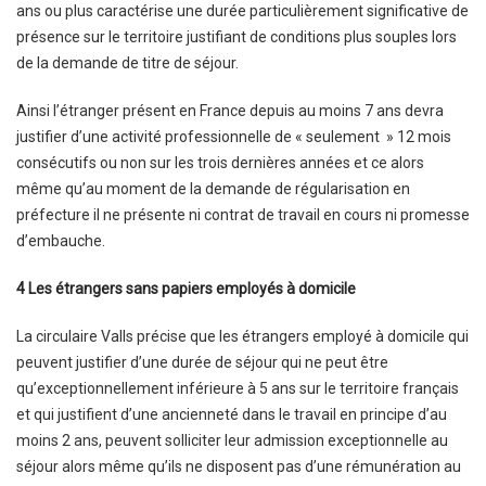
ans ou plus caractérise une durée particulièrement significative de
présence sur le territoire justifiant de conditions plus souples lors
de la demande de titre de séjour.
Ainsi l’étranger présent en France depuis au moins 7 ans devra
justifier d’une activité professionnelle de « seulement » 12 mois
consécutifs ou non sur les trois dernières années et ce alors
même qu’au moment de la demande de régularisation en
préfecture il ne présente ni contrat de travail en cours ni promesse
d’embauche.
4 Les étrangers sans papiers employés à domicile
La circulaire Valls précise que les étrangers employé à domicile qui
peuvent justifier d’une durée de séjour qui ne peut être
qu’exceptionnellement inférieure à 5 ans sur le territoire français
et qui justifient d’une ancienneté dans le travail en principe d’au
moins 2 ans, peuvent solliciter leur admission exceptionnelle au
séjour alors même qu’ils ne disposent pas d’une rémunération au