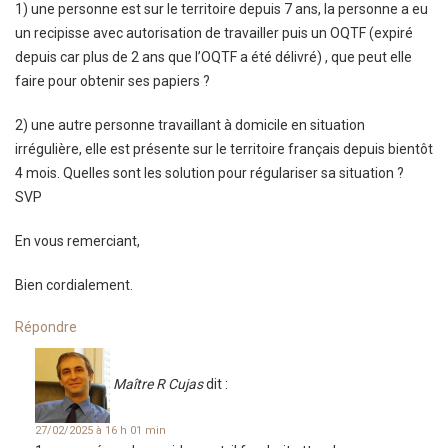
1) une personne est sur le territoire depuis 7 ans, la personne a eu
un recipisse avec autorisation de travailler puis un OQTF (expiré
depuis car plus de 2 ans que l’OQTF a été délivré) , que peut elle
faire pour obtenir ses papiers ?
2) une autre personne travaillant à domicile en situation
irrégulière, elle est présente sur le territoire français depuis bientôt
4 mois. Quelles sont les solution pour régulariser sa situation ?
SVP
En vous remerciant,
Bien cordialement.
Répondre
Maître R Cujas
dit :
27/02/2025 à 16 h 01 min