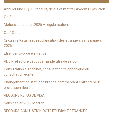
Annuler une OQTF : recours, délais et motifs | Avocat Cujas Paris
Oqtf
Métiers en tension 2025 – régularisation
Oqtf 3 ans
Circulaire Retailleau régularisation des étrangers sans papiers
2025
Etranger divorce en France
RDV Préfecture dépôt demande titre de séjour
Consultation au cabinet, consultation téléphonique ou
consultation écrite
Changement de statut étudiant à commerçant entrepreneur
profession libérale
RECOURS REFUS DE VISA
Sans papier 2017 Macron
RECOURS ANNULATION OQTF ETUDIANT ETRANGER