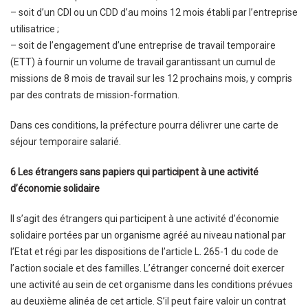
– soit d’un CDI ou un CDD d’au moins 12 mois établi par l’entreprise
utilisatrice ;
– soit de l’engagement d’une entreprise de travail temporaire
(ETT) à fournir un volume de travail garantissant un cumul de
missions de 8 mois de travail sur les 12 prochains mois, y compris
par des contrats de mission-formation.
Dans ces conditions, la préfecture pourra délivrer une carte de
séjour temporaire salarié.
6 Les étrangers sans papiers qui participent à une activité
d’économie solidaire
Il s’agit des étrangers qui participent à une activité d’économie
solidaire portées par un organisme agréé au niveau national par
l’Etat et régi par les dispositions de l’article L. 265-1 du code de
l’action sociale et des familles. L’étranger concerné doit exercer
une activité au sein de cet organisme dans les conditions prévues
au deuxième alinéa de cet article. S’il peut faire valoir un contrat