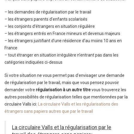
– les demandes de régularisation par le travail
– les étrangers parents d’enfants scolarisés
– les conjoints d’étrangers en situation régulière
– les étrangers entrés en France mineurs et devenus majeurs
– les étrangers justifiant d’une résidence d’au moins 10 ans en
France
– tout étranger en situation irrégulière n’entrant pas dans les
catégories indiquées ci-dessus
Si votre situation ne vous permet pas d’envisager une demande
de régularisation par le travail, mais que vous pensez pouvoir
demander votre
régularisation à un autre titre
vous trouverez les
autres possibilités de régularisation telles que mentionnées par la
circulaire Valls ici:
La circulaire Valls et les régularisations des
étrangers sans papiers autres que par le travail
La circulaire Valls et la régularisation par le