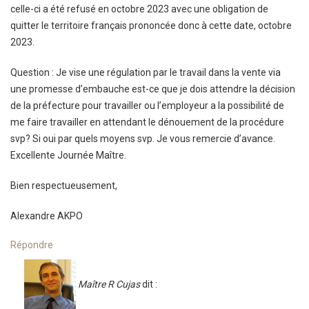
celle-ci a été refusé en octobre 2023 avec une obligation de
quitter le territoire français prononcée donc à cette date, octobre
2023.
Question : Je vise une régulation par le travail dans la vente via
une promesse d’embauche est-ce que je dois attendre la décision
de la préfecture pour travailler ou l’employeur a la possibilité de
me faire travailler en attendant le dénouement de la procédure
svp? Si oui par quels moyens svp. Je vous remercie d’avance.
Excellente Journée Maître.
Bien respectueusement,
Alexandre AKPO
Répondre
Maître R Cujas
dit :