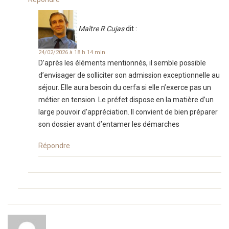
Maître R Cujas
dit :
24/02/2026 à 18 h 14 min
D’après les éléments mentionnés, il semble possible
d’envisager de solliciter son admission exceptionnelle au
séjour. Elle aura besoin du cerfa si elle n’exerce pas un
métier en tension. Le préfet dispose en la matière d’un
large pouvoir d’appréciation. Il convient de bien préparer
son dossier avant d’entamer les démarches
Répondre