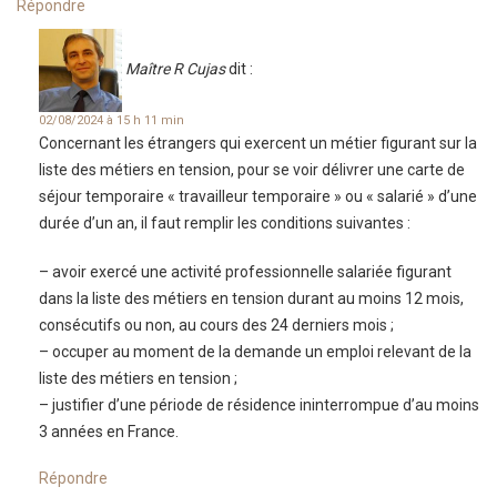
Répondre
Maître R Cujas
dit :
02/08/2024 à 15 h 11 min
Concernant les étrangers qui exercent un métier figurant sur la
liste des métiers en tension, pour se voir délivrer une carte de
séjour temporaire « travailleur temporaire » ou « salarié » d’une
durée d’un an, il faut remplir les conditions suivantes :
– avoir exercé une activité professionnelle salariée figurant
dans la liste des métiers en tension durant au moins 12 mois,
consécutifs ou non, au cours des 24 derniers mois ;
– occuper au moment de la demande un emploi relevant de la
liste des métiers en tension ;
– justifier d’une période de résidence ininterrompue d’au moins
3 années en France.
Répondre