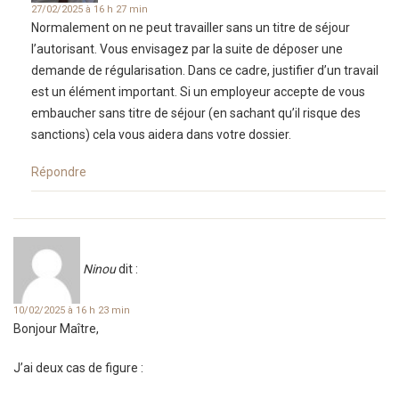
27/02/2025 à 16 h 27 min
Normalement on ne peut travailler sans un titre de séjour
l’autorisant. Vous envisagez par la suite de déposer une
demande de régularisation. Dans ce cadre, justifier d’un travail
est un élément important. Si un employeur accepte de vous
embaucher sans titre de séjour (en sachant qu’il risque des
sanctions) cela vous aidera dans votre dossier.
Répondre
Ninou
dit :
10/02/2025 à 16 h 23 min
Bonjour Maître,
J’ai deux cas de figure :