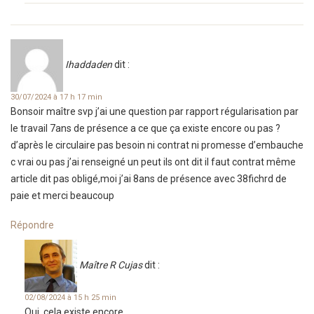
Ihaddaden
dit :
30/07/2024 à 17 h 17 min
Bonsoir maître svp j’ai une question par rapport régularisation par
le travail 7ans de présence a ce que ça existe encore ou pas ?
d’après le circulaire pas besoin ni contrat ni promesse d’embauche
c vrai ou pas j’ai renseigné un peut ils ont dit il faut contrat même
article dit pas obligé,moi j’ai 8ans de présence avec 38fichrd de
paie et merci beaucoup
Répondre
Maître R Cujas
dit :
02/08/2024 à 15 h 25 min
Oui, cela existe encore