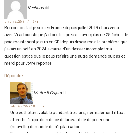
Kechaou
dit :
31/01/2026 à 17 h 57 min
Bonjour on fait je suis en France depuis juillet 2019 chuis venu
avec Visa touristique j’ai tous les preuves avec plus de 25 fiches de
paie.maintenant je suis en CDI depuis 4mois mais le problème que
j’avais un octf en 2024 a cause d’un dossier incomplet ma
question est ce que je peux refaire une autre demande ou pas et
merci pour votre réponse
Répondre
Maître R Cujas
dit :
24/02/2026 à 18 h 53 min
Une oqtf étant valable pendant trois ans, normalement il faut
attendre l’expiration de ce délai avant de déposer une
(nouvelle) demande de régularisation.