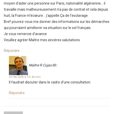
moyen d’aider une personne sur Paris, nationalité algérienne… il
travaille mais malheureusement n’a pas de contrat et cela depuis
huit, la France m’écœure… j’appelle Ça de l’esclavage.
Bref pouvez-vous me donner des informations sur les démarches
qui pourraient améliorer sa situation sur le sol français.
Je vous remercie d’avance
Veuillez agréer Maître mes sincères salutations
Répondre
Maître R Cujas
dit :
01/06/2026 à 9 h 46 min
Il faudrait discuter dans le cadre d’une consultation.
Répondre