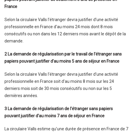
France
Selon la circulaire Valls l’étranger devra justifier d’une activité
professionnelle en France d’au moins 24 mois dont 8 mois
consécutifs ou non dans les 12 derniers mois avant le dépôt de la
demande.
2 La demande de régularisation par le travail de l’étranger sans
papiers pouvant justifier d’au moins 5 ans de séjour en France
Selon la circulaire Valls l’étranger devra justifier d’une activité
professionnelle en France soit d’au moins 8 mois sur les 24
derniers mois soit de 30 mois consécutifs ou non sur les 5
dernières années.
3 La demande de régularisation de l’étranger sans papiers
pouvant justifier d’au moins 7 ans de séjour en France
La circulaire Valls estime qu’une durée de présence en France de 7