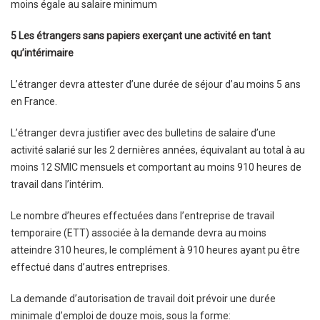
moins égale au salaire minimum
5 Les étrangers sans papiers exerçant une activité en tant
qu’intérimaire
L’étranger devra attester d’une durée de séjour d’au moins 5 ans
en France.
L’étranger devra justifier avec des bulletins de salaire d’une
activité salarié sur les 2 dernières années, équivalant au total à au
moins 12 SMIC mensuels et comportant au moins 910 heures de
travail dans l’intérim.
Le nombre d’heures effectuées dans l’entreprise de travail
temporaire (ETT) associée à la demande devra au moins
atteindre 310 heures, le complément à 910 heures ayant pu être
effectué dans d’autres entreprises.
La demande d’autorisation de travail doit prévoir une durée
minimale d’emploi de douze mois, sous la forme: