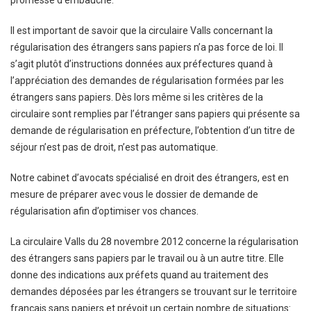
promesse d’embauche.
Il est important de savoir que la circulaire Valls concernant la
régularisation des étrangers sans papiers n’a pas force de loi. Il
s’agit plutôt d’instructions données aux préfectures quand à
l’appréciation des demandes de régularisation formées par les
étrangers sans papiers. Dès lors même si les critères de la
circulaire sont remplies par l’étranger sans papiers qui présente sa
demande de régularisation en préfecture, l’obtention d’un titre de
séjour n’est pas de droit, n’est pas automatique.
Notre cabinet d’avocats spécialisé en droit des étrangers, est en
mesure de préparer avec vous le dossier de demande de
régularisation afin d’optimiser vos chances.
La circulaire Valls du 28 novembre 2012 concerne la régularisation
des étrangers sans papiers par le travail ou à un autre titre. Elle
donne des indications aux préfets quand au traitement des
demandes déposées par les étrangers se trouvant sur le territoire
français sans papiers et prévoit un certain nombre de situations: