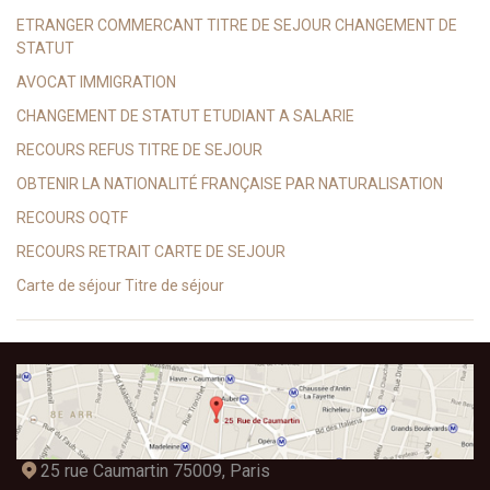
ETRANGER COMMERCANT TITRE DE SEJOUR CHANGEMENT DE
STATUT
AVOCAT IMMIGRATION
CHANGEMENT DE STATUT ETUDIANT A SALARIE
RECOURS REFUS TITRE DE SEJOUR
OBTENIR LA NATIONALITÉ FRANÇAISE PAR NATURALISATION
RECOURS OQTF
RECOURS RETRAIT CARTE DE SEJOUR
Carte de séjour Titre de séjour
25 rue Caumartin 75009, Paris