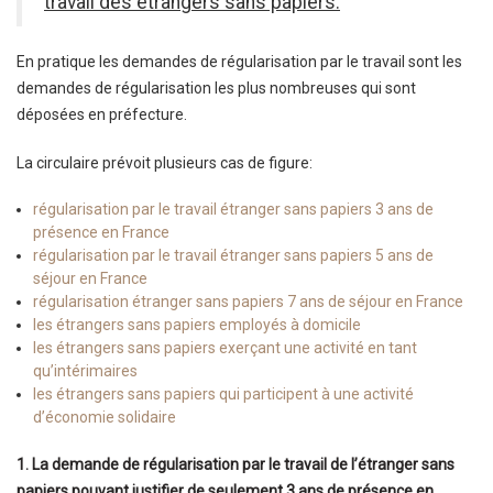
travail des étrangers sans papiers:
En pratique les demandes de régularisation par le travail sont les
demandes de régularisation les plus nombreuses qui sont
déposées en préfecture.
La circulaire prévoit plusieurs cas de figure:
régularisation par le travail étranger sans papiers 3 ans de
présence en France
régularisation par le travail étranger sans papiers 5 ans de
séjour en France
régularisation étranger sans papiers 7 ans de séjour en France
les étrangers sans papiers employés à domicile
les étrangers sans papiers exerçant une activité en tant
qu’intérimaires
les étrangers sans papiers qui participent à une activité
d’économie solidaire
1. La demande de régularisation par le travail de l’étranger sans
papiers pouvant justifier de seulement 3 ans de présence en