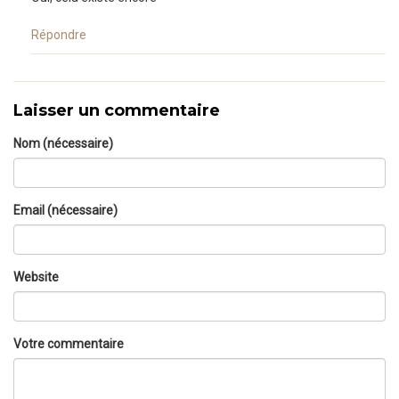
Répondre
Laisser un commentaire
Nom (nécessaire)
Email (nécessaire)
Website
Votre commentaire