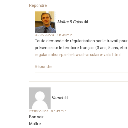
Répondre
Maître R Cujas
dit :
30/08/2022 à 16 h 38 min
Toute demande de régularisation par le travail, pour
présence sur le territoire français (3 ans, 5 ans, etc) V
regularisation-par-le-travail-circulaire-valls.html
Répondre
Kamel
dit :
29/08/2022 à 18 h 49 min
Bon soir
Maître