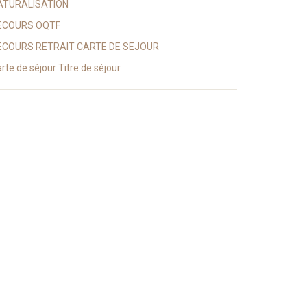
ATURALISATION
ECOURS OQTF
ECOURS RETRAIT CARTE DE SEJOUR
rte de séjour Titre de séjour