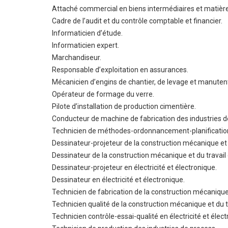
Attaché commercial en biens intermédiaires et matièr
Cadre de l’audit et du contrôle comptable et financier.
Informaticien d’étude.
Informaticien expert.
Marchandiseur.
Responsable d’exploitation en assurances.
Mécanicien d’engins de chantier, de levage et manuten
Opérateur de formage du verre.
Pilote d’installation de production cimentière.
Conducteur de machine de fabrication des industries d
Technicien de méthodes-ordonnancement-planification 
Dessinateur-projeteur de la construction mécanique et 
Dessinateur de la construction mécanique et du travai
Dessinateur-projeteur en électricité et électronique.
Dessinateur en électricité et électronique.
Technicien de fabrication de la construction mécanique
Technicien qualité de la construction mécanique et du 
Technicien contrôle-essai-qualité en électricité et élect