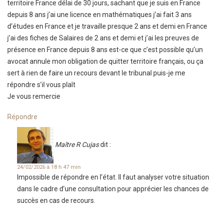
territoire France délai de 30 jours, sachant que je suis en France
depuis 8 ans j’ai une licence en mathématiques j’ai fait 3 ans
d’études en France et je travaille presque 2 ans et demi en France
j’ai des fiches de Salaires de 2 ans et demi et j’ai les preuves de
présence en France depuis 8 ans est-ce que c’est possible qu’un
avocat annule mon obligation de quitter territoire français, ou ça
sert à rien de faire un recours devant le tribunal puis-je me
répondre s’il vous plaît
Je vous remercie
Répondre
Maître R Cujas
dit :
24/02/2026 à 18 h 47 min
Impossible de répondre en l’état. Il faut analyser votre situation
dans le cadre d’une consultation pour apprécier les chances de
succès en cas de recours.