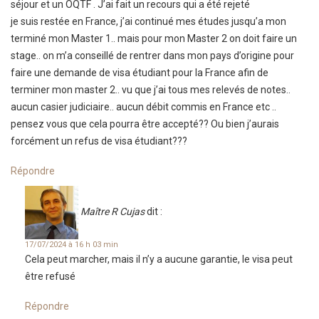
séjour et un OQTF . J’ai fait un recours qui a été rejeté
je suis restée en France, j’ai continué mes études jusqu’a mon
terminé mon Master 1.. mais pour mon Master 2 on doit faire un
stage.. on m’a conseillé de rentrer dans mon pays d’origine pour
faire une demande de visa étudiant pour la France afin de
terminer mon master 2.. vu que j’ai tous mes relevés de notes..
aucun casier judiciaire.. aucun débit commis en France etc ..
pensez vous que cela pourra être accepté?? Ou bien j’aurais
forcément un refus de visa étudiant???
Répondre
Maître R Cujas
dit :
17/07/2024 à 16 h 03 min
Cela peut marcher, mais il n’y a aucune garantie, le visa peut
être refusé
Répondre