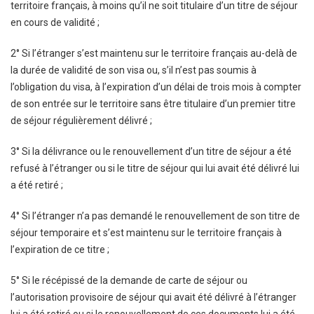
territoire français, à moins qu’il ne soit titulaire d’un titre de séjour
en cours de validité ;
2° Si l’étranger s’est maintenu sur le territoire français au-delà de
la durée de validité de son visa ou, s’il n’est pas soumis à
l’obligation du visa, à l’expiration d’un délai de trois mois à compter
de son entrée sur le territoire sans être titulaire d’un premier titre
de séjour régulièrement délivré ;
3° Si la délivrance ou le renouvellement d’un titre de séjour a été
refusé à l’étranger ou si le titre de séjour qui lui avait été délivré lui
a été retiré ;
4° Si l’étranger n’a pas demandé le renouvellement de son titre de
séjour temporaire et s’est maintenu sur le territoire français à
l’expiration de ce titre ;
5° Si le récépissé de la demande de carte de séjour ou
l’autorisation provisoire de séjour qui avait été délivré à l’étranger