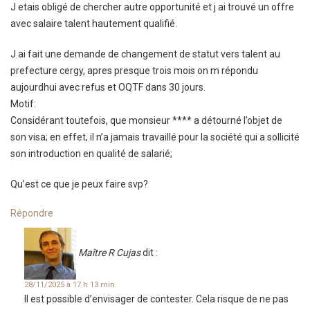
J etais obligé de chercher autre opportunité et j ai trouvé un offre
avec salaire talent hautement qualifié.
J ai fait une demande de changement de statut vers talent au
prefecture cergy, apres presque trois mois on m répondu
aujourdhui avec refus et OQTF dans 30 jours.
Motif:
Considérant toutefois, que monsieur **** a détourné l’objet de
son visa; en effet, il n’a jamais travaillé pour la société qui a sollicité
son introduction en qualité de salarié;
Qu’est ce que je peux faire svp?
Répondre
Maître R Cujas
dit :
28/11/2025 à 17 h 13 min
Il est possible d’envisager de contester. Cela risque de ne pas