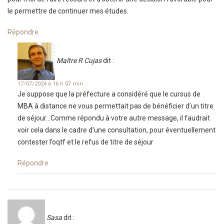
le permettre de continuer mes études.
Répondre
Maître R Cujas
dit :
17/07/2024 à 16 h 07 min
Je suppose que la préfecture a considéré que le cursus de
MBA à distance ne vous permettait pas de bénéficier d’un titre
de séjour…Comme répondu à votre autre message, il faudrait
voir cela dans le cadre d’une consultation, pour éventuellement
contester l’oqtf et le refus de titre de séjour
Répondre
Sasa
dit :