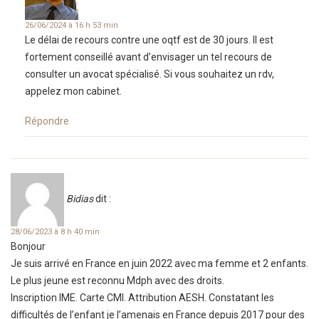
26/06/2024 à 16 h 53 min
Le délai de recours contre une oqtf est de 30 jours. Il est
fortement conseillé avant d’envisager un tel recours de
consulter un avocat spécialisé. Si vous souhaitez un rdv,
appelez mon cabinet.
Répondre
Bidias
dit :
28/06/2023 à 8 h 40 min
Bonjour
Je suis arrivé en France en juin 2022 avec ma femme et 2 enfants.
Le plus jeune est reconnu Mdph avec des droits.
Inscription IME. Carte CMI. Attribution AESH. Constatant les
difficultés de l’enfant je l’amenais en France depuis 2017 pour des