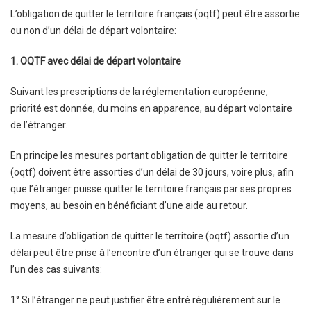
L’obligation de quitter le territoire français (oqtf) peut être assortie
ou non d’un délai de départ volontaire:
1.
OQTF avec délai de départ volontaire
Suivant les prescriptions de la réglementation européenne,
priorité est donnée, du moins en apparence, au départ volontaire
de l’étranger.
En principe les mesures portant obligation de quitter le territoire
(oqtf) doivent être assorties d’un délai de 30 jours, voire plus, afin
que l’étranger puisse quitter le territoire français par ses propres
moyens, au besoin en bénéficiant d’une aide au retour.
La mesure d’obligation de quitter le territoire (oqtf) assortie d’un
délai peut être prise à l’encontre d’un étranger qui se trouve dans
l’un des cas suivants:
1° Si l’étranger ne peut justifier être entré régulièrement sur le