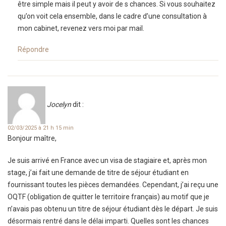
être simple mais il peut y avoir de s chances. Si vous souhaitez
qu’on voit cela ensemble, dans le cadre d’une consultation à
mon cabinet, revenez vers moi par mail.
Répondre
Jocelyn
dit :
02/03/2025 à 21 h 15 min
Bonjour maître,
Je suis arrivé en France avec un visa de stagiaire et, après mon
stage, j’ai fait une demande de titre de séjour étudiant en
fournissant toutes les pièces demandées. Cependant, j’ai reçu une
OQTF (obligation de quitter le territoire français) au motif que je
n’avais pas obtenu un titre de séjour étudiant dès le départ. Je suis
désormais rentré dans le délai imparti. Quelles sont les chances