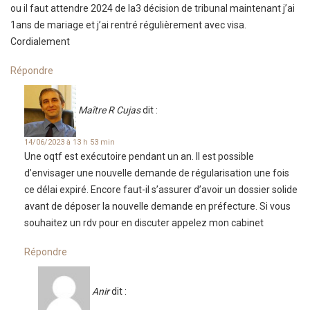
ou il faut attendre 2024 de la3 décision de tribunal maintenant j’ai
1ans de mariage et j’ai rentré régulièrement avec visa.
Cordialement
Répondre
Maître R Cujas
dit :
14/06/2023 à 13 h 53 min
Une oqtf est exécutoire pendant un an. Il est possible
d’envisager une nouvelle demande de régularisation une fois
ce délai expiré. Encore faut-il s’assurer d’avoir un dossier solide
avant de déposer la nouvelle demande en préfecture. Si vous
souhaitez un rdv pour en discuter appelez mon cabinet
Répondre
Anir
dit :