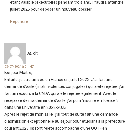
étant valable (exécutoire) pendant trois ans, il faudra attendre
juillet 2026 pour déposer un nouveau dossier
Répondre
AD
dit :
03/07/2024 à 7 h 47 min
Bonjour Maître,
Enfaite, je suis arrivée en France en juillet 2022. J’ai fait une
demande d’asile (motif violences conjugales) qui a été rejetée, j’ai
fait un recours à la CNDA qui a été rejetée également. Avec le
récépissé de ma demande d’asile, j’ai pu m’inscrire en licence 3
dans une université en 2022-2023.
Après le rejet de mon asile , j’ai tout de suite fait une demande
d’admission exceptionnelle au séjour pour étudiant à la préfecture
courant 2023, ils l’ont rejeté accompagné d’une OQTF en