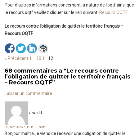
Pour d’autres informations concernant la nature de l’oqtf ainsi que
le recours oqtf veuillez cliquer sur le lien suivant:
Recours OQTF
Le recours contre l’obligation de quitter le territoire français –
Recours OQTF
« Précédent
1
…
10
11
12
68 commentaires a
“
Le recours contre
l’obligation de quitter le territoire français
– Recours OQTF
”
Laisser un commentaire
Lou
dit :
05/02/2026 à 19 h 11 min
Bonjour maître, je viens de recevoir une obligation de quitter le