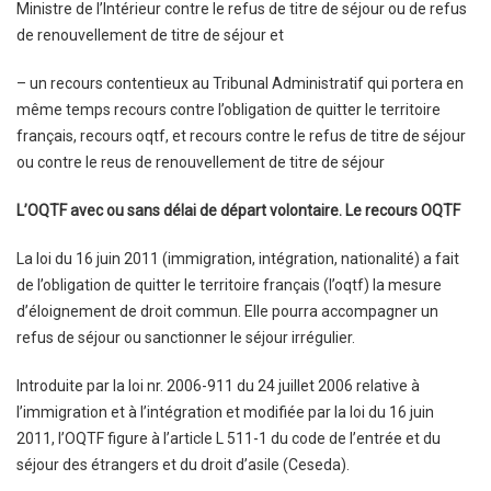
Ministre de l’Intérieur contre le refus de titre de séjour ou de refus
de renouvellement de titre de séjour et
– un recours contentieux au Tribunal Administratif qui portera en
même temps recours contre l’obligation de quitter le territoire
français, recours oqtf, et recours contre le refus de titre de séjour
ou contre le reus de renouvellement de titre de séjour
L’OQTF avec ou sans délai de départ volontaire. Le recours OQTF
La loi du 16 juin 2011 (immigration, intégration, nationalité) a fait
de l’obligation de quitter le territoire français (l’oqtf) la mesure
d’éloignement de droit commun. Elle pourra accompagner un
refus de séjour ou sanctionner le séjour irrégulier.
Introduite par la loi nr. 2006-911 du 24 juillet 2006 relative à
l’immigration et à l’intégration et modifiée par la loi du 16 juin
2011, l’OQTF figure à l’article L 511-1 du code de l’entrée et du
séjour des étrangers et du droit d’asile (Ceseda).