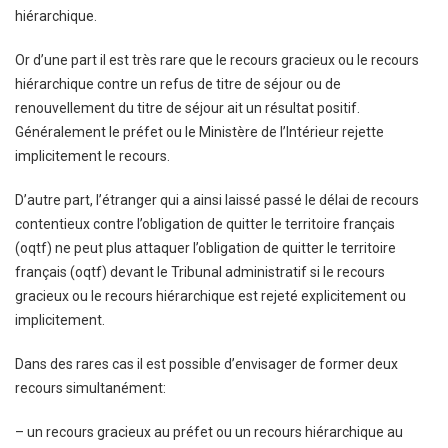
hiérarchique.
Or d’une part il est très rare que le recours gracieux ou le recours
hiérarchique contre un refus de titre de séjour ou de
renouvellement du titre de séjour ait un résultat positif.
Généralement le préfet ou le Ministère de l’Intérieur rejette
implicitement le recours.
D’autre part, l’étranger qui a ainsi laissé passé le délai de recours
contentieux contre l’obligation de quitter le territoire français
(oqtf) ne peut plus attaquer l’obligation de quitter le territoire
français (oqtf) devant le Tribunal administratif si le recours
gracieux ou le recours hiérarchique est rejeté explicitement ou
implicitement.
Dans des rares cas il est possible d’envisager de former deux
recours simultanément:
– un recours gracieux au préfet ou un recours hiérarchique au