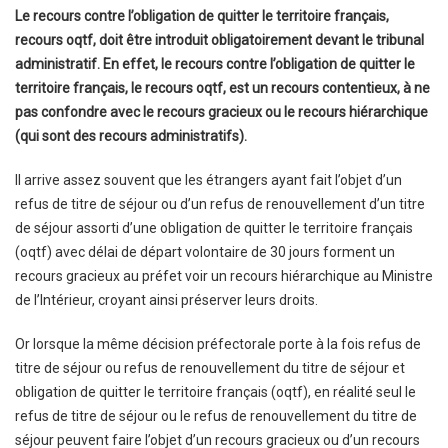
Le recours contre l’obligation de quitter le territoire français,
recours oqtf, doit être introduit obligatoirement devant le tribunal
administratif. En effet, le recours contre l’obligation de quitter le
territoire français, le recours oqtf, est un recours contentieux, à ne
pas confondre avec le recours gracieux ou le recours hiérarchique
(qui sont des recours administratifs).
Il arrive assez souvent que les étrangers ayant fait l’objet d’un
refus de titre de séjour ou d’un refus de renouvellement d’un titre
de séjour assorti d’une obligation de quitter le territoire français
(oqtf) avec délai de départ volontaire de 30 jours forment un
recours gracieux au préfet voir un recours hiérarchique au Ministre
de l’Intérieur, croyant ainsi préserver leurs droits.
Or lorsque la même décision préfectorale porte à la fois refus de
titre de séjour ou refus de renouvellement du titre de séjour et
obligation de quitter le territoire français (oqtf), en réalité seul le
refus de titre de séjour ou le refus de renouvellement du titre de
séjour peuvent faire l’objet d’un recours gracieux ou d’un recours