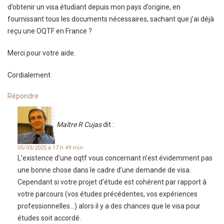
d’obtenir un visa étudiant depuis mon pays d’origine, en
fournissant tous les documents nécessaires, sachant que j’ai déjà
reçu une OQTF en France ?
Merci pour votre aide.
Cordialement
Répondre
Maître R Cujas
dit :
05/03/2025 à 17 h 49 min
L’existence d’une oqtf vous concernant n’est évidemment pas
une bonne chose dans le cadre d’une demande de visa.
Cependant si votre projet d’étude est cohérent par rapport à
votre parcours (vos études précédentes, vos expériences
professionnelles…) alors il y a des chances que le visa pour
études soit accordé.